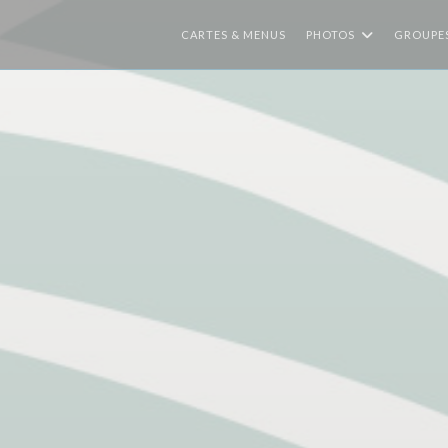
CARTES & MENUS
PHOTOS
GROUPE