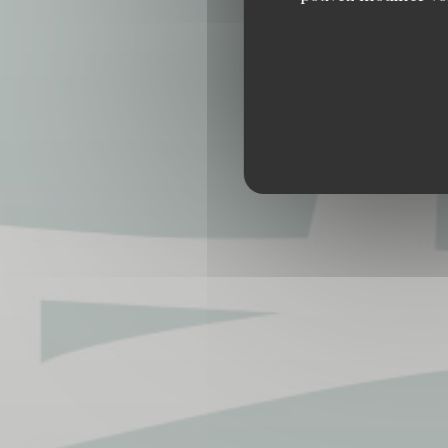
RESTAURANT TRAD