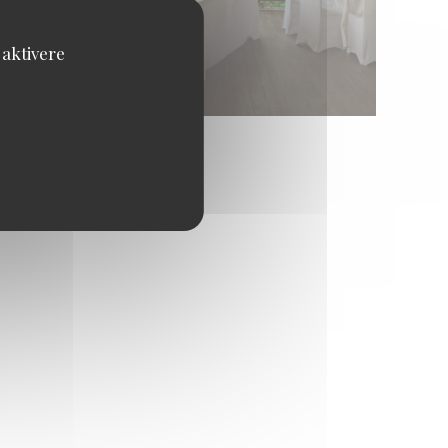
 aktivere