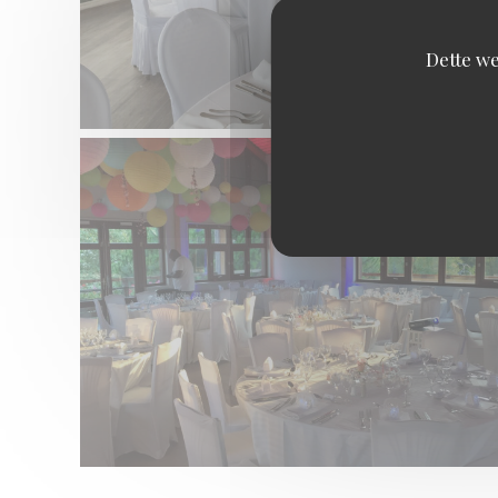
Dette we