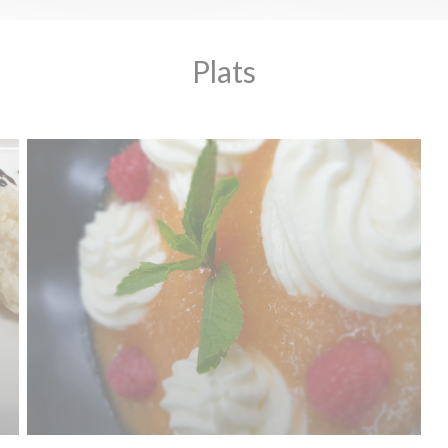
Plats