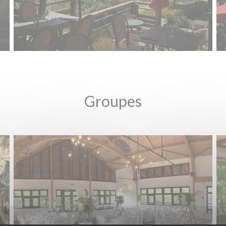
Groupes